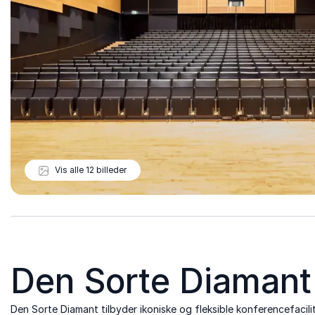
Vis alle 12 billeder
Den Sorte Diamant
Den Sorte Diamant tilbyder ikoniske og fleksible konferencefacil