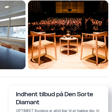
Indhent tilbud på Den Sorte
Diamant
OPTIMEET Booking er altid klar til at hjælpe dig. Vi