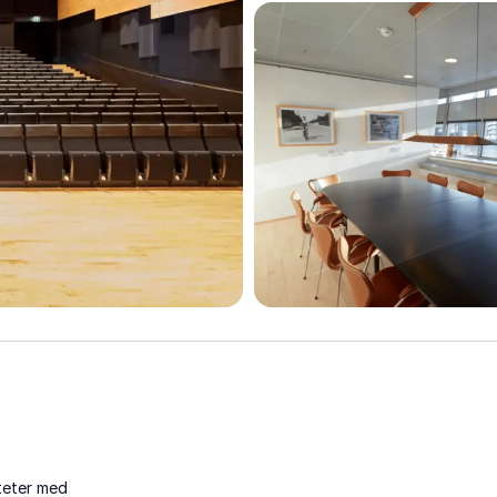
iteter med