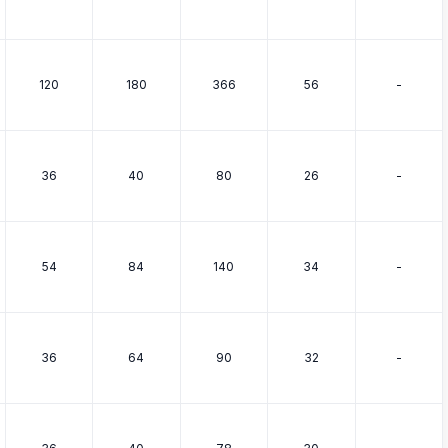
120
180
366
56
-
36
40
80
26
-
54
84
140
34
-
36
64
90
32
-