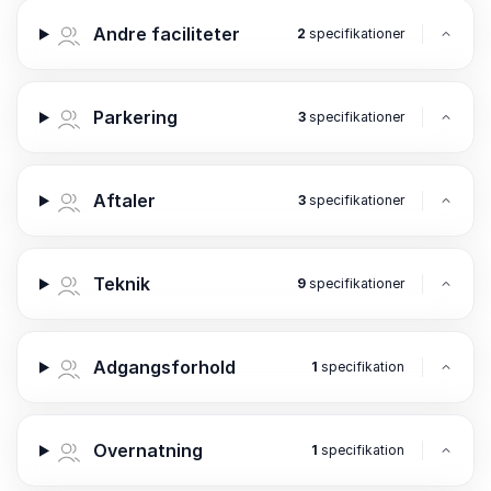
Andre faciliteter
2
specifikationer
Parkering
3
specifikationer
Aftaler
3
specifikationer
Teknik
9
specifikationer
Adgangsforhold
1
specifikation
Overnatning
1
specifikation