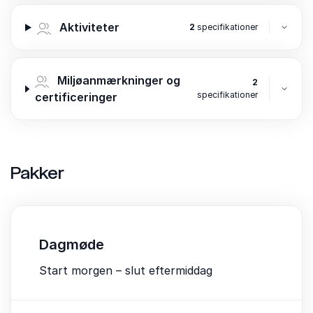
Aktiviteter
2
specifikationer
Miljøanmærkninger og
2
specifikationer
certificeringer
Pakker
Dagmøde
Start morgen – slut eftermiddag