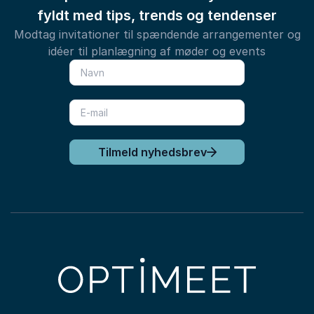
fyldt med tips, trends og tendenser
Modtag invitationer til spændende arrangementer og
idéer til planlægning af møder og events
Tilmeld nyhedsbrev