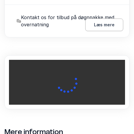
Kontakt os for tilbud på døgnpakke med
overnatning
Læs mere
Mere information