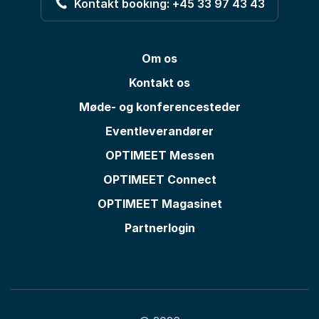
Kontakt booking: +45 33 97 43 43
Om os
Kontakt os
Møde- og konferencesteder
Eventleverandører
OPTIMEET Messen
OPTIMEET Connect
OPTIMEET Magasinet
Partnerlogin