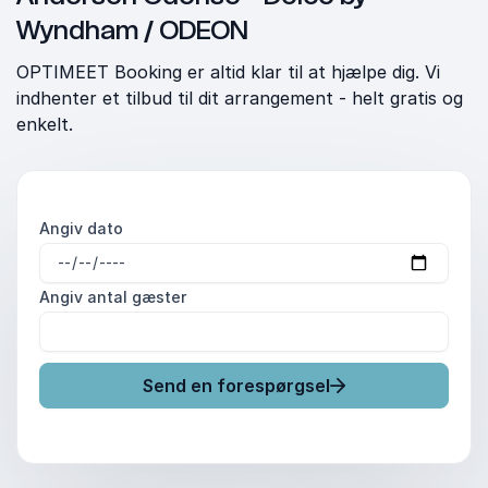
Wyndham / ODEON
OPTIMEET Booking er altid klar til at hjælpe dig. Vi
indhenter et tilbud til dit arrangement - helt gratis og
enkelt.
Angiv dato
Angiv antal gæster
Send en forespørgsel