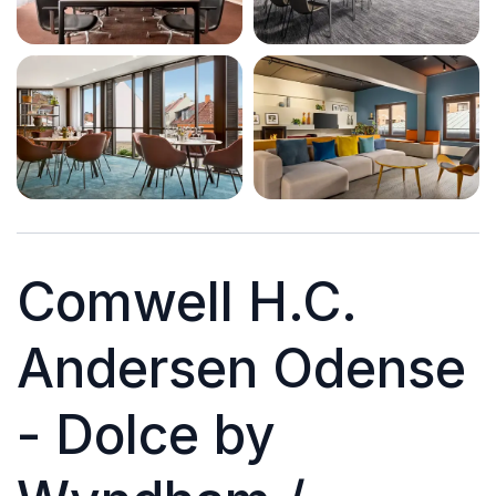
Comwell H.C.
Andersen Odense
- Dolce by