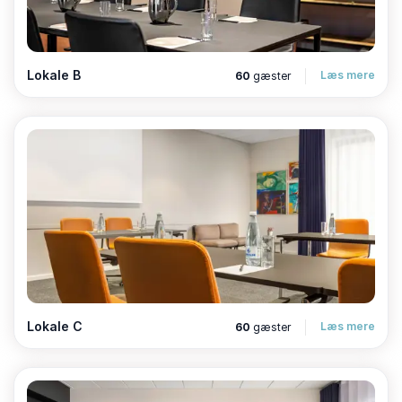
Lokale B
Læs mere
60
gæster
Lokale C
Læs mere
60
gæster