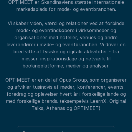
OPTIMEET er Skandinaviens største internationale
markedsplads for møde- og eventbranchen.
Vi skaber viden, værdi og relationer ved at forbinde
møde- og eventindkøbere i virksomheder og
organisationer med hoteller, venues og andre
leverandører i møde- og eventbranchen. Vi driver en
bred vifte af fysiske og digitale aktiviteter - fra
messer, inspirationsdage og netværk til
bookingplatforme, medier og analyser.
OPTIMEET er en del af Opus Group, som organiserer
og afvikler tusindvis af møder, konferencer, events,
foredrag og oplevelser hvert år i forskellige lande og
med forskellige brands. (eksempelvis LearnX, Original
Talks, Athenas og OPTIMEET)