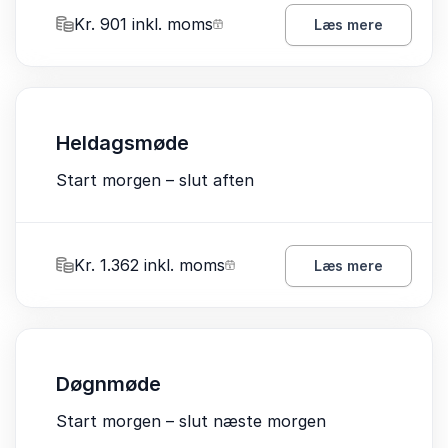
Kr. 901 inkl. moms
Læs mere
Heldagsmøde
Start morgen – slut aften
Kr. 1.362 inkl. moms
Læs mere
Døgnmøde
Start morgen – slut næste morgen