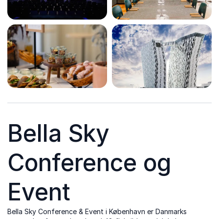
Bella Sky
Conference og
Event
Bella Sky Conference & Event i København er Danmarks