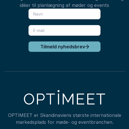
idéer til planlægning af møder og events
Tilmeld nyhedsbrev
OPTIMEET er Skandinaviens største internationale
markedsplads for møde- og eventbranchen.