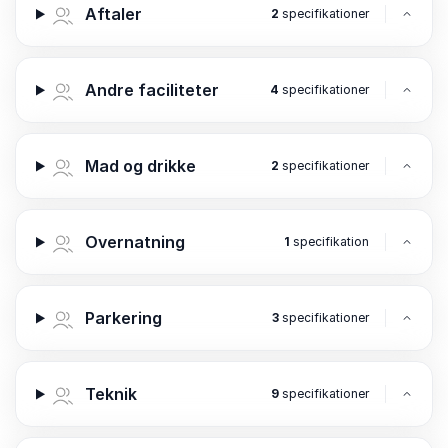
Aftaler
2
specifikationer
Andre faciliteter
4
specifikationer
Mad og drikke
2
specifikationer
Overnatning
1
specifikation
Parkering
3
specifikationer
Teknik
9
specifikationer