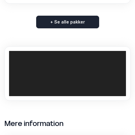
+ Se alle pakker
Mere information