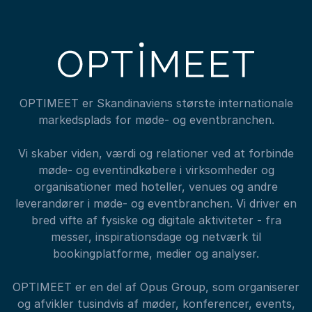
OPTIMEET er Skandinaviens største internationale
markedsplads for møde- og eventbranchen.
Vi skaber viden, værdi og relationer ved at forbinde
møde- og eventindkøbere i virksomheder og
organisationer med hoteller, venues og andre
leverandører i møde- og eventbranchen. Vi driver en
bred vifte af fysiske og digitale aktiviteter - fra
messer, inspirationsdage og netværk til
bookingplatforme, medier og analyser.
OPTIMEET er en del af Opus Group, som organiserer
og afvikler tusindvis af møder, konferencer, events,