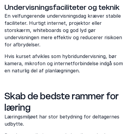
Undervisningsfaciliteter og teknik
En velfungerende undervisningsdag kræver stabile
faciliteter. Hurtigt internet, projektor eller
storskærm, whiteboards og god lyd gør
undervisningen mere effektiv og reducerer risikoen
for afbrydelser.
Hvis kurset afvikles som hybridundervisning, bør
kamera, mikrofon og internetforbindelse indgå som
en naturlig del af planlægningen.
Skab de bedste rammer for
læring
Læringsmiljøet har stor betydning for deltagernes
udbytte.