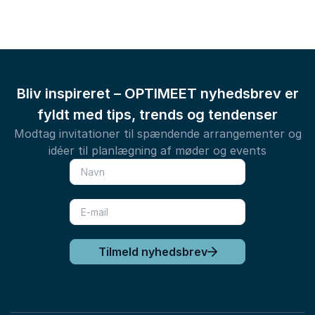
Bliv inspireret – OPTIMEET nyhedsbrev er
fyldt med tips, trends og tendenser
Modtag invitationer til spændende arrangementer og
idéer til planlægning af møder og events
Tilmeld nyhedsbrev