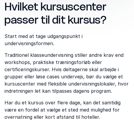
Hvilket kursuscenter
passer til dit kursus?
Start med at tage udgangspunkt i
undervisningsformen.
Traditionel klasseundervisning stiller andre krav end
workshops, praktiske træningsforløb eller
certificeringskurser. Hvis deltagerne skal arbejde i
grupper eller løse cases undervejs, bør du vælge et
kursuscenter med fleksible undervisningslokaler, hvor
indretningen let kan tilpasses dagens program.
Har du et kursus over flere dage, kan det samtidig
være en fordel at vælge et sted med mulighed for
overnatning eller kort afstand til hoteller.