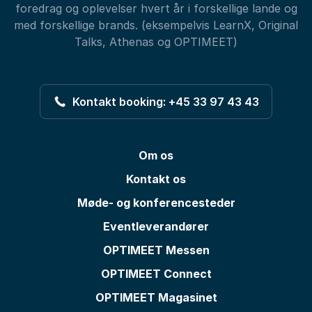
foredrag og oplevelser hvert år i forskellige lande og
med forskellige brands. (eksempelvis LearnX, Original
Talks, Athenas og OPTIMEET)
Kontakt booking: +45 33 97 43 43
Om os
Kontakt os
Møde- og konferencesteder
Eventleverandører
OPTIMEET Messen
OPTIMEET Connect
OPTIMEET Magasinet