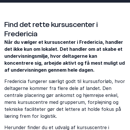
Find det rette kursuscenter i
Fredericia
Når du vælger et kursuscenter i Fredericia, handler
det ikke kun om lokalet. Det handler om at skabe et
undervisningsmiljø, hvor deltagerne kan
koncentrere sig, arbejde aktivt og få mest muligt ud
af undervisningen gennem hele dagen.
Fredericia fungerer særligt godt til kursusforløb, hvor
deltagerne kommer fra flere dele af landet. Den
centrale placering gør ankomst og hjemrejse enkel,
mens kursuscentre med grupperum, forplejning og
tekniske faciliteter gør det lettere at holde fokus på
læring frem for logistik.
Herunder finder du et udvalg af kursuscentre i