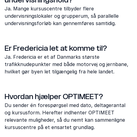
Ja. Mange kursuscentre tilbyder flere
undervisningslokaler og grupperum, så parallelle
undervisningsforløb kan gennemføres samtidig.
Er Fredericia let at komme til?
Ja. Fredericia er et af Danmarks største
trafikknudepunkter med både motorvej og jernbane,
hvilket gør byen let tilgængelig fra hele landet.
Hvordan hjælper OPTIMEET?
Du sender én forespørgsel med dato, deltagerantal
og kursusform. Herefter indhenter OPTIMEET
relevante muligheder, så du nemt kan sammenligne
kursuscentre på et ensartet grundlag.