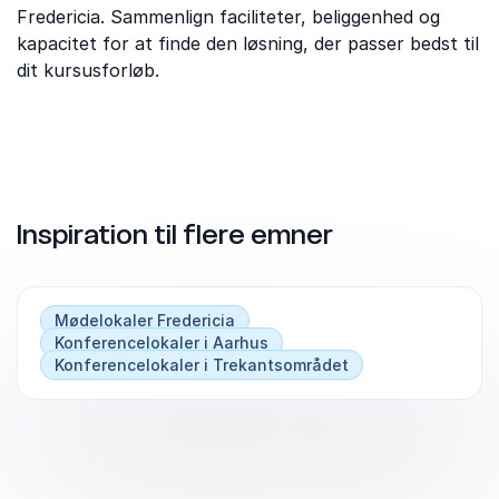
Fredericia. Sammenlign faciliteter, beliggenhed og
kapacitet for at finde den løsning, der passer bedst til
dit kursusforløb.
Inspiration til flere emner
Mødelokaler Fredericia
Konferencelokaler i Aarhus
Konferencelokaler i Trekantsområdet