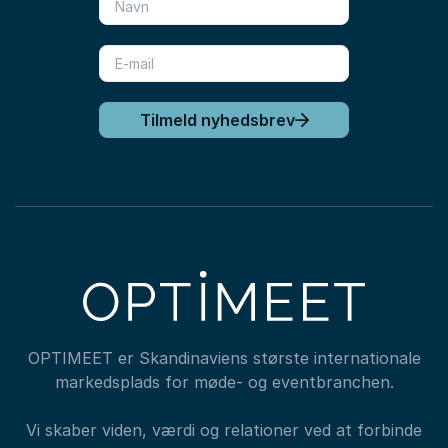
Tilmeld nyhedsbrev
OPTIMEET er Skandinaviens største internationale
markedsplads for møde- og eventbranchen.
Vi skaber viden, værdi og relationer ved at forbinde