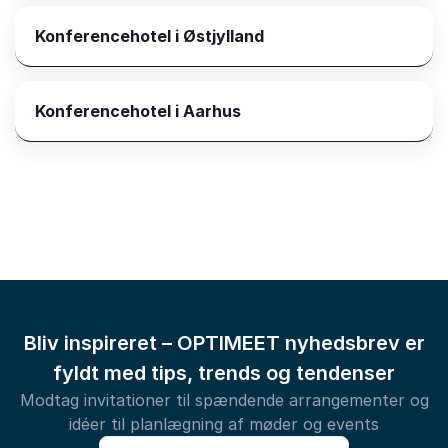
Konferencehotel i Østjylland
Konferencehotel i Aarhus
Bliv inspireret – OPTIMEET nyhedsbrev er
fyldt med tips, trends og tendenser
Modtag invitationer til spændende arrangementer og
idéer til planlægning af møder og events