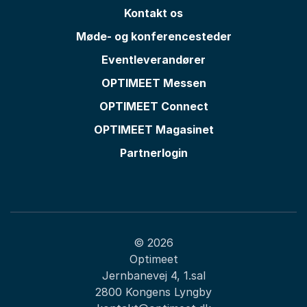
Kontakt os
Møde- og konferencesteder
Eventleverandører
OPTIMEET Messen
OPTIMEET Connect
OPTIMEET Magasinet
Partnerlogin
© 2026
Optimeet
Jernbanevej 4, 1.sal
2800 Kongens Lyngby