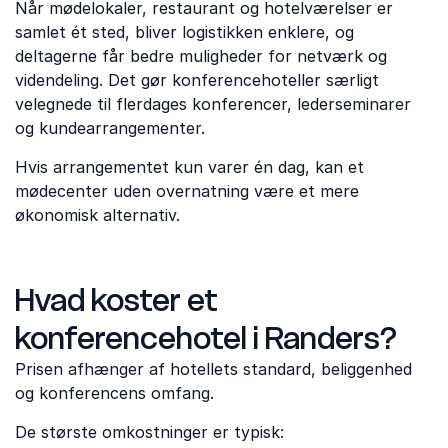
Når mødelokaler, restaurant og hotelværelser er
samlet ét sted, bliver logistikken enklere, og
deltagerne får bedre muligheder for netværk og
videndeling. Det gør konferencehoteller særligt
velegnede til flerdages konferencer, lederseminarer
og kundearrangementer.
Hvis arrangementet kun varer én dag, kan et
mødecenter uden overnatning være et mere
økonomisk alternativ.
Hvad koster et
konferencehotel i Randers?
Prisen afhænger af hotellets standard, beliggenhed
og konferencens omfang.
De største omkostninger er typisk: