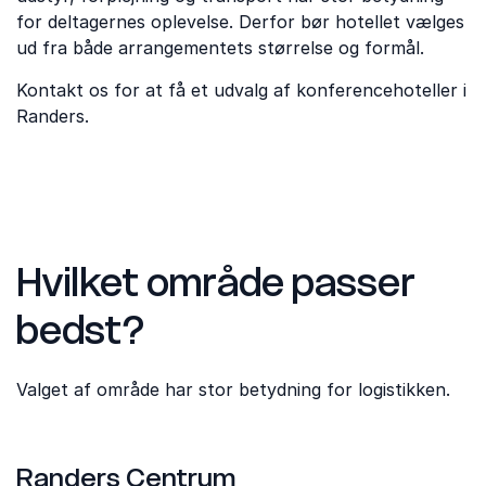
for deltagernes oplevelse. Derfor bør hotellet vælges
ud fra både arrangementets størrelse og formål.
Kontakt os for at få et udvalg af konferencehoteller i
Randers.
Hvilket område passer
bedst?
Valget af område har stor betydning for logistikken.
Randers Centrum