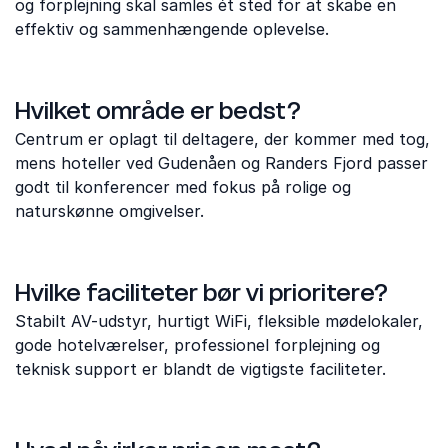
og forplejning skal samles ét sted for at skabe en
effektiv og sammenhængende oplevelse.
Hvilket område er bedst?
Centrum er oplagt til deltagere, der kommer med tog,
mens hoteller ved Gudenåen og Randers Fjord passer
godt til konferencer med fokus på rolige og
naturskønne omgivelser.
Hvilke faciliteter bør vi prioritere?
Stabilt AV-udstyr, hurtigt WiFi, fleksible mødelokaler,
gode hotelværelser, professionel forplejning og
teknisk support er blandt de vigtigste faciliteter.