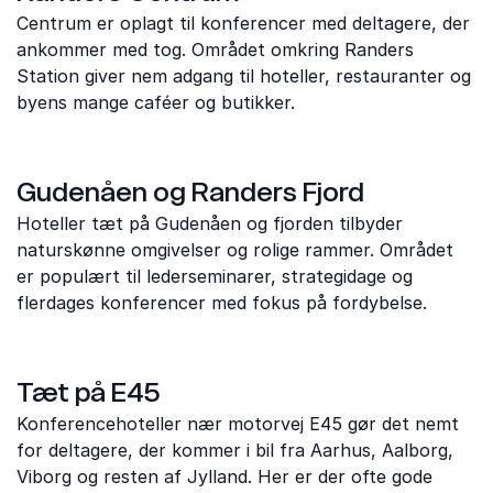
Centrum er oplagt til konferencer med deltagere, der
ankommer med tog. Området omkring Randers
Station giver nem adgang til hoteller, restauranter og
byens mange caféer og butikker.
Gudenåen og Randers Fjord
Hoteller tæt på Gudenåen og fjorden tilbyder
naturskønne omgivelser og rolige rammer. Området
er populært til lederseminarer, strategidage og
flerdages konferencer med fokus på fordybelse.
Tæt på E45
Konferencehoteller nær motorvej E45 gør det nemt
for deltagere, der kommer i bil fra Aarhus, Aalborg,
Viborg og resten af Jylland. Her er der ofte gode