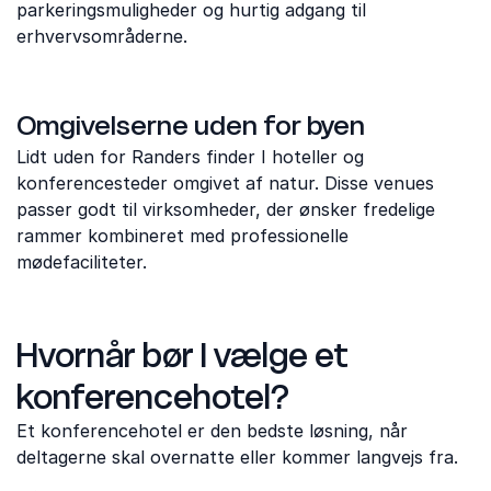
parkeringsmuligheder og hurtig adgang til
erhvervsområderne.
Omgivelserne uden for byen
Lidt uden for Randers finder I hoteller og
konferencesteder omgivet af natur. Disse venues
passer godt til virksomheder, der ønsker fredelige
rammer kombineret med professionelle
mødefaciliteter.
Hvornår bør I vælge et
konferencehotel?
Et konferencehotel er den bedste løsning, når
deltagerne skal overnatte eller kommer langvejs fra.