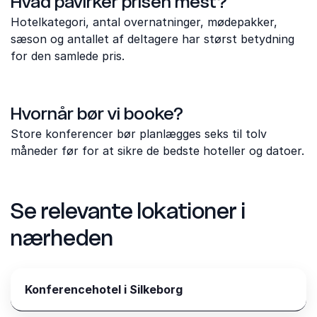
Hvad påvirker prisen mest?
Hotelkategori, antal overnatninger, mødepakker,
sæson og antallet af deltagere har størst betydning
for den samlede pris.
Hvornår bør vi booke?
Store konferencer bør planlægges seks til tolv
måneder før for at sikre de bedste hoteller og datoer.
Se relevante lokationer i
nærheden
Konferencehotel i Silkeborg