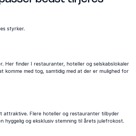
es styrker.
. Her finder I restauranter, hoteller og selskabslokaler
at komme med tog, samtidig med at der er mulighed for
ttraktive. Flere hoteller og restauranter tilbyder
 hyggelig og eksklusiv stemning til årets julefrokost.