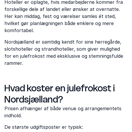
Hoteller er oplagte, hvis medarbejderne kommer fra
forskellige dele af landet eller ønsker at overnatte.
Her kan middag, fest og værelser samles ét sted,
hvilket gør planlægningen både enklere og mere
komfortabel.
Nordsjælland er samtidig kendt for sine herregårde,
slotshoteller og strandhoteller, som giver mulighed
for en julefrokost med eksklusive og stemningsfulde
rammer.
Hvad koster en julefrokost i
Nordsjælland?
Prisen afhænger af både venue og arrangementets
indhold.
De største udgiftsposter er typisk: