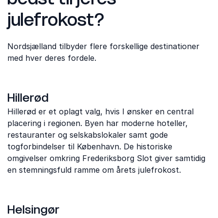
julefrokost?
Nordsjælland tilbyder flere forskellige destinationer
med hver deres fordele.
Hillerød
Hillerød er et oplagt valg, hvis I ønsker en central
placering i regionen. Byen har moderne hoteller,
restauranter og selskabslokaler samt gode
togforbindelser til København. De historiske
omgivelser omkring Frederiksborg Slot giver samtidig
en stemningsfuld ramme om årets julefrokost.
Helsingør