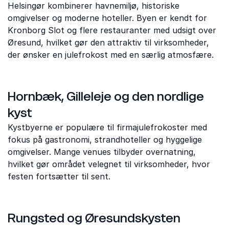
Helsingør kombinerer havnemiljø, historiske
omgivelser og moderne hoteller. Byen er kendt for
Kronborg Slot og flere restauranter med udsigt over
Øresund, hvilket gør den attraktiv til virksomheder,
der ønsker en julefrokost med en særlig atmosfære.
Hornbæk, Gilleleje og den nordlige
kyst
Kystbyerne er populære til firmajulefrokoster med
fokus på gastronomi, strandhoteller og hyggelige
omgivelser. Mange venues tilbyder overnatning,
hvilket gør området velegnet til virksomheder, hvor
festen fortsætter til sent.
Rungsted og Øresundskysten