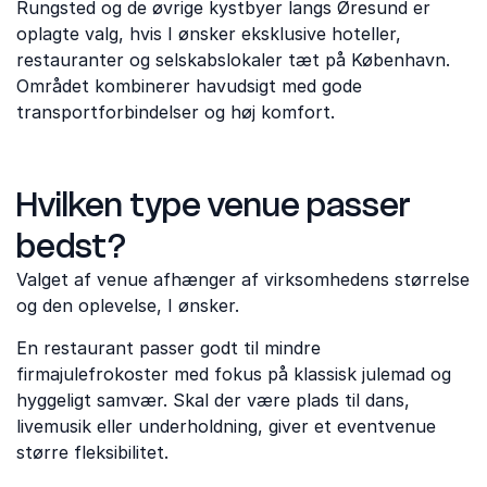
Rungsted og de øvrige kystbyer langs Øresund er
oplagte valg, hvis I ønsker eksklusive hoteller,
restauranter og selskabslokaler tæt på København.
Området kombinerer havudsigt med gode
transportforbindelser og høj komfort.
Hvilken type venue passer
bedst?
Valget af venue afhænger af virksomhedens størrelse
og den oplevelse, I ønsker.
En restaurant passer godt til mindre
firmajulefrokoster med fokus på klassisk julemad og
hyggeligt samvær. Skal der være plads til dans,
livemusik eller underholdning, giver et eventvenue
større fleksibilitet.