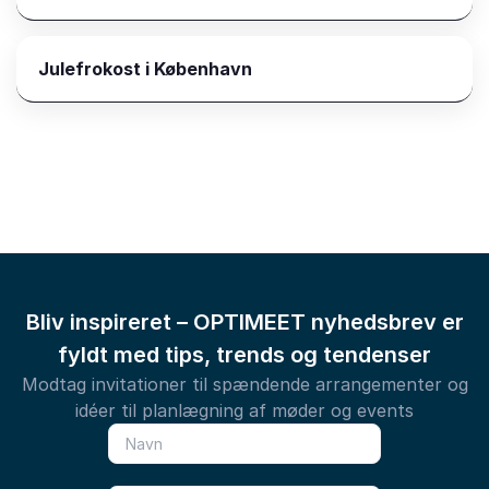
Julefrokost i København
Bliv inspireret – OPTIMEET nyhedsbrev er
fyldt med tips, trends og tendenser
Modtag invitationer til spændende arrangementer og
idéer til planlægning af møder og events