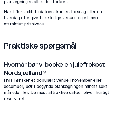
planlægningen allerede i foråret.
Har I fleksibilitet i datoen, kan en torsdag eller en
hverdag ofte give flere ledige venues og et mere
attraktivt prisniveau.
Praktiske spørgsmål
Hvornår bør vi booke en julefrokost i
Nordsjælland?
Hvis I ønsker et populært venue i november eller
december, bør I begynde planlægningen mindst seks
måneder før. De mest attraktive datoer bliver hurtigt
reserveret.