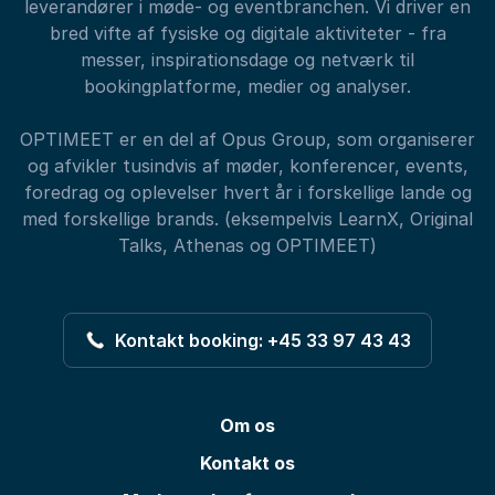
leverandører i møde- og eventbranchen. Vi driver en
bred vifte af fysiske og digitale aktiviteter - fra
messer, inspirationsdage og netværk til
bookingplatforme, medier og analyser.
OPTIMEET er en del af Opus Group, som organiserer
og afvikler tusindvis af møder, konferencer, events,
foredrag og oplevelser hvert år i forskellige lande og
med forskellige brands. (eksempelvis LearnX, Original
Talks, Athenas og OPTIMEET)
Kontakt booking: +45 33 97 43 43
Om os
Kontakt os