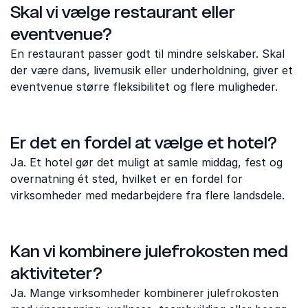
Skal vi vælge restaurant eller
eventvenue?
En restaurant passer godt til mindre selskaber. Skal
der være dans, livemusik eller underholdning, giver et
eventvenue større fleksibilitet og flere muligheder.
Er det en fordel at vælge et hotel?
Ja. Et hotel gør det muligt at samle middag, fest og
overnatning ét sted, hvilket er en fordel for
virksomheder med medarbejdere fra flere landsdele.
Kan vi kombinere julefrokosten med
aktiviteter?
Ja. Mange virksomheder kombinerer julefrokosten