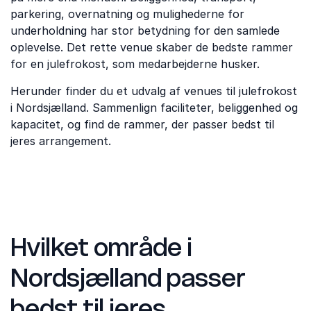
parkering, overnatning og mulighederne for
underholdning har stor betydning for den samlede
oplevelse. Det rette venue skaber de bedste rammer
for en julefrokost, som medarbejderne husker.
Herunder finder du et udvalg af venues til julefrokost
i Nordsjælland. Sammenlign faciliteter, beliggenhed og
kapacitet, og find de rammer, der passer bedst til
jeres arrangement.
Hvilket område i
Nordsjælland passer
bedst til jeres