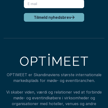
Tilmeld nyhedsbrev
OPTIMEET er Skandinaviens største internationale
markedsplads for møde- og eventbranchen.
Vi skaber viden, værdi og relationer ved at forbinde
møde- og eventindkøbere i virksomheder og
organisationer med hoteller, venues og andre