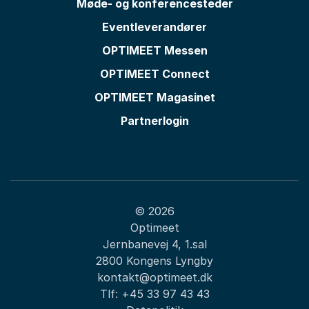
Møde- og konferencesteder
Eventleverandører
OPTIMEET Messen
OPTIMEET Connect
OPTIMEET Magasinet
Partnerlogin
© 2026
Optimeet
Jernbanevej 4, 1.sal
2800 Kongens Lyngby
kontakt@optimeet.dk
Tlf:
+45 33 97 43 43