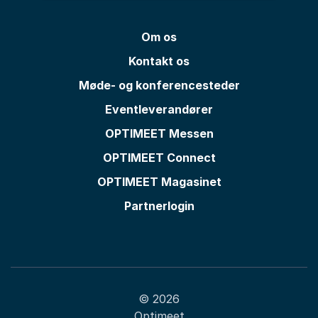
Om os
Kontakt os
Møde- og konferencesteder
Eventleverandører
OPTIMEET Messen
OPTIMEET Connect
OPTIMEET Magasinet
Partnerlogin
© 2026
Optimeet