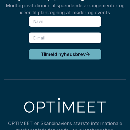
Modtag invitationer til spændende arrangementer og
idéer til planlægning af møder og events
Tilmeld nyhedsbrev
OPTIMEET er Skandinaviens største internationale