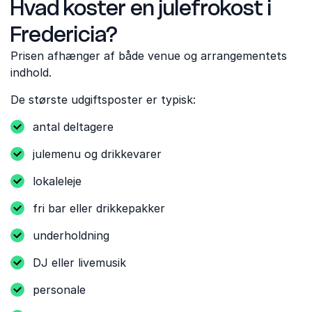
Hvad koster en julefrokost i
Fredericia?
Prisen afhænger af både venue og arrangementets
indhold.
De største udgiftsposter er typisk:
antal deltagere
julemenu og drikkevarer
lokaleleje
fri bar eller drikkepakker
underholdning
DJ eller livemusik
personale