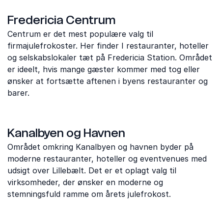
Fredericia Centrum
Centrum er det mest populære valg til
firmajulefrokoster. Her finder I restauranter, hoteller
og selskabslokaler tæt på Fredericia Station. Området
er ideelt, hvis mange gæster kommer med tog eller
ønsker at fortsætte aftenen i byens restauranter og
barer.
Kanalbyen og Havnen
Området omkring Kanalbyen og havnen byder på
moderne restauranter, hoteller og eventvenues med
udsigt over Lillebælt. Det er et oplagt valg til
virksomheder, der ønsker en moderne og
stemningsfuld ramme om årets julefrokost.