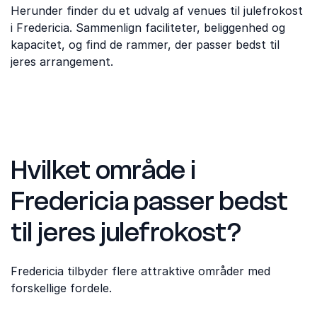
Herunder finder du et udvalg af venues til julefrokost
i Fredericia. Sammenlign faciliteter, beliggenhed og
kapacitet, og find de rammer, der passer bedst til
jeres arrangement.
Hvilket område i
Fredericia passer bedst
til jeres julefrokost?
Fredericia tilbyder flere attraktive områder med
forskellige fordele.