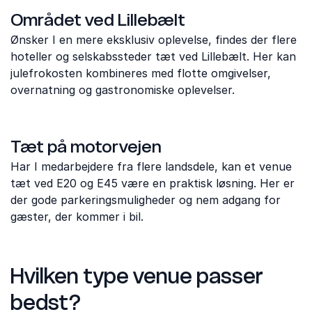
Området ved Lillebælt
Ønsker I en mere eksklusiv oplevelse, findes der flere
hoteller og selskabssteder tæt ved Lillebælt. Her kan
julefrokosten kombineres med flotte omgivelser,
overnatning og gastronomiske oplevelser.
Tæt på motorvejen
Har I medarbejdere fra flere landsdele, kan et venue
tæt ved E20 og E45 være en praktisk løsning. Her er
der gode parkeringsmuligheder og nem adgang for
gæster, der kommer i bil.
Hvilken type venue passer
bedst?