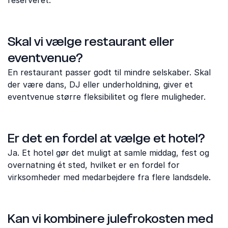
reserveret.
Skal vi vælge restaurant eller
eventvenue?
En restaurant passer godt til mindre selskaber. Skal
der være dans, DJ eller underholdning, giver et
eventvenue større fleksibilitet og flere muligheder.
Er det en fordel at vælge et hotel?
Ja. Et hotel gør det muligt at samle middag, fest og
overnatning ét sted, hvilket er en fordel for
virksomheder med medarbejdere fra flere landsdele.
Kan vi kombinere julefrokosten med