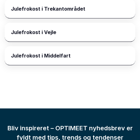
Julefrokost i Trekantområdet
Julefrokost i Vejle
Julefrokost i Middelfart
Bliv inspireret – OPTIMEET nyhedsbrev er
fyldt med tips, trends og tendenser