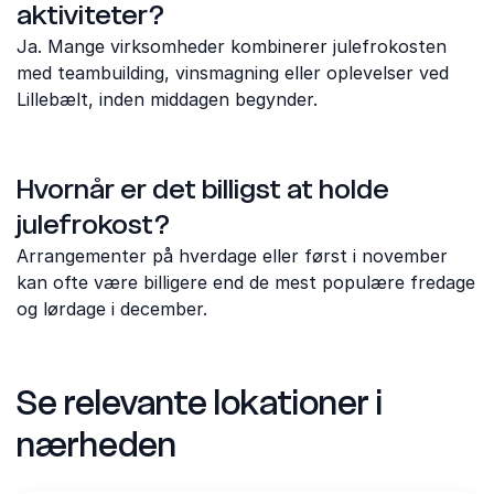
aktiviteter?
Ja. Mange virksomheder kombinerer julefrokosten
med teambuilding, vinsmagning eller oplevelser ved
Lillebælt, inden middagen begynder.
Hvornår er det billigst at holde
julefrokost?
Arrangementer på hverdage eller først i november
kan ofte være billigere end de mest populære fredage
og lørdage i december.
Se relevante lokationer i
nærheden