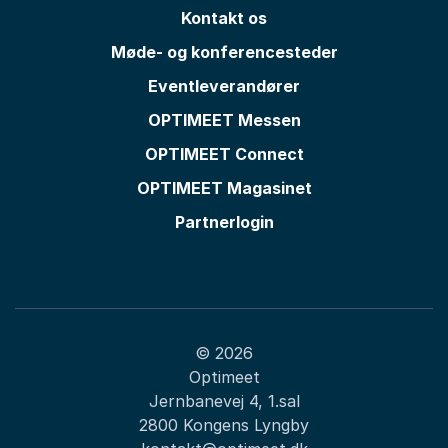
Kontakt os
Møde- og konferencesteder
Eventleverandører
OPTIMEET Messen
OPTIMEET Connect
OPTIMEET Magasinet
Partnerlogin
© 2026
Optimeet
Jernbanevej 4, 1.sal
2800 Kongens Lyngby