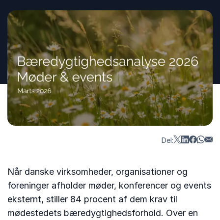
Del:
Når danske virksomheder, organisationer og
foreninger afholder møder, konferencer og events
eksternt, stiller 84 procent af dem krav til
mødestedets bæredygtighedsforhold. Over en