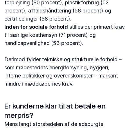
forplejning (80 procent), plastikforbrug (62
procent), affaldshåndtering (58 procent) og
certificeringer (58 procent).
Inden for sociale forhold
stilles der primært krav
til særlige kosthensyn (71 procent) og
handicapvenlighed (53 procent).
Derimod fylder tekniske og strukturelle forhold –
som mødestedets energiforsyning, byggeri,
interne politikker og overenskomster – markant
mindre i mødekøbernes krav.
Er kunderne klar til at betale en
merpris?
Mens langt størstedelen af de adspurgte