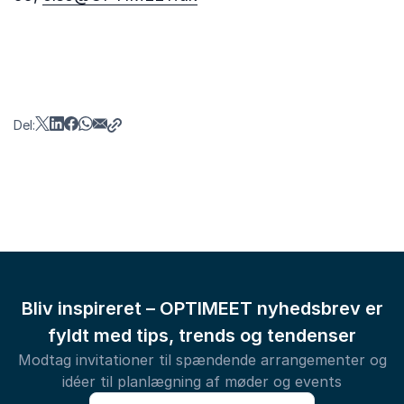
Del:
Bliv inspireret – OPTIMEET nyhedsbrev er
fyldt med tips, trends og tendenser
Modtag invitationer til spændende arrangementer og
idéer til planlægning af møder og events