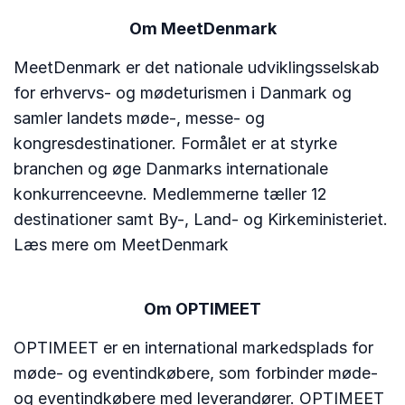
Om MeetDenmark
MeetDenmark er det nationale udviklingsselskab
for erhvervs- og mødeturismen i Danmark og
samler landets møde-, messe- og
kongresdestinationer. Formålet er at styrke
branchen og øge Danmarks internationale
konkurrenceevne. Medlemmerne tæller 12
destinationer samt By-, Land- og Kirkeministeriet.
Læs mere om MeetDenmark
Om OPTIMEET
OPTIMEET er en international markedsplads for
møde- og eventindkøbere, som forbinder møde-
og eventindkøbere med leverandører. OPTIMEET