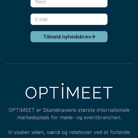
Tilmeld nyhedsbrev
OPTIMEET er Skandinaviens største internationale
markedsplads for møde- og eventbranchen.
Vi skaber viden, værdi og relationer ved at forbinde