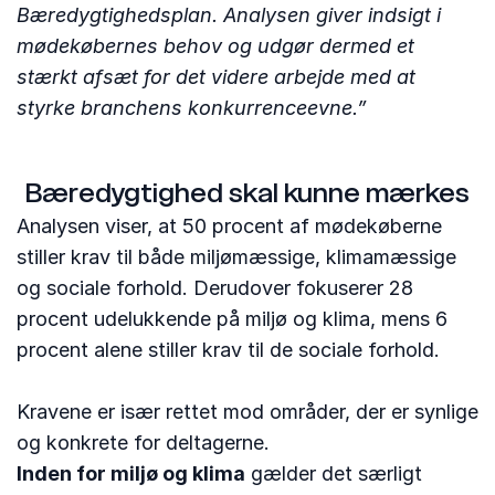
Bæredygtighedsplan. Analysen giver indsigt i
mødekøbernes behov og udgør dermed et
stærkt afsæt for det videre arbejde med at
styrke branchens konkurrenceevne.”
Bæredygtighed skal kunne mærkes
Analysen viser, at 50 procent af mødekøberne
stiller krav til både miljømæssige, klimamæssige
og sociale forhold. Derudover fokuserer 28
procent udelukkende på miljø og klima, mens 6
procent alene stiller krav til de sociale forhold.
Kravene er især rettet mod områder, der er synlige
og konkrete for deltagerne.
Inden for miljø og klima
gælder det særligt