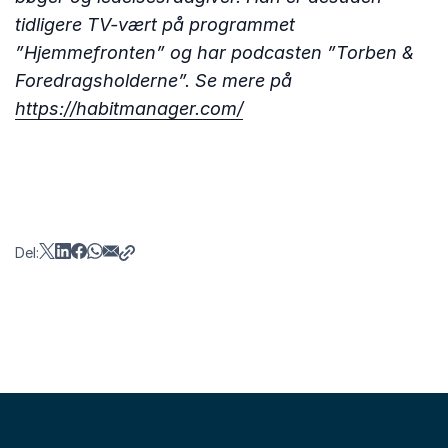
tidligere TV-vært på programmet
”Hjemmefronten” og har podcasten ”Torben &
Foredragsholderne”. Se mere på
https://habitmanager.com/
Del: