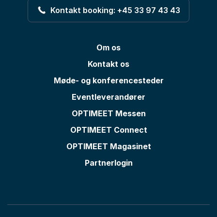
Kontakt booking: +45 33 97 43 43
Om os
Kontakt os
Møde- og konferencesteder
Eventleverandører
OPTIMEET Messen
OPTIMEET Connect
OPTIMEET Magasinet
Partnerlogin