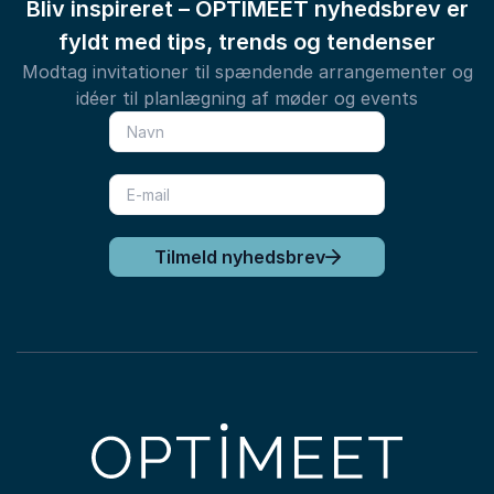
Bliv inspireret – OPTIMEET nyhedsbrev er
fyldt med tips, trends og tendenser
Modtag invitationer til spændende arrangementer og
idéer til planlægning af møder og events
Tilmeld nyhedsbrev