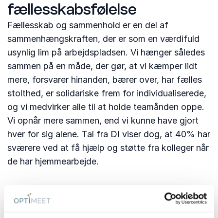
fællesskabsfølelse
Fællesskab og sammenhold er en del af
sammenhængskraften, der er som en værdifuld
usynlig lim på arbejdspladsen. Vi hænger således
sammen på en måde, der gør, at vi kæmper lidt
mere, forsvarer hinanden, bærer over, har fælles
stolthed, er solidariske frem for individualiserede,
og vi medvirker alle til at holde teamånden oppe.
Vi opnår mere sammen, end vi kunne have gjort
hver for sig alene. Tal fra DI viser dog, at 40% har
sværere ved at få hjælp og støtte fra kolleger når
de har hjemmearbejde.