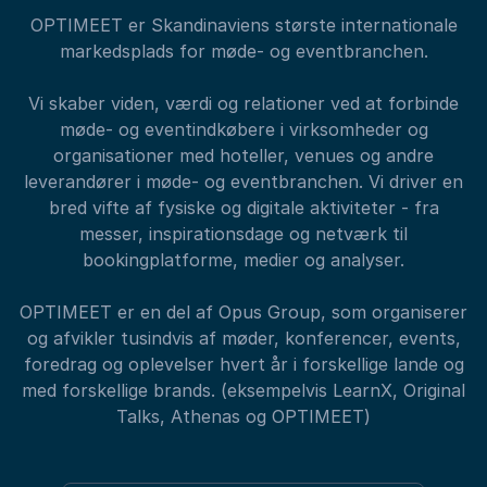
OPTIMEET er Skandinaviens største internationale
markedsplads for møde- og eventbranchen.
Vi skaber viden, værdi og relationer ved at forbinde
møde- og eventindkøbere i virksomheder og
organisationer med hoteller, venues og andre
leverandører i møde- og eventbranchen. Vi driver en
bred vifte af fysiske og digitale aktiviteter - fra
messer, inspirationsdage og netværk til
bookingplatforme, medier og analyser.
OPTIMEET er en del af Opus Group, som organiserer
og afvikler tusindvis af møder, konferencer, events,
foredrag og oplevelser hvert år i forskellige lande og
med forskellige brands. (eksempelvis LearnX, Original
Talks, Athenas og OPTIMEET)