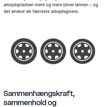
arbejdspladsen mere og mere bliver lønnen – og
det ønsker de færreste arbejdsgivere.
Sammenhængskraft,
sammenhold og