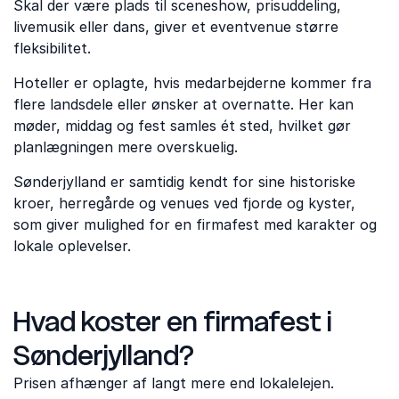
Skal der være plads til sceneshow, prisuddeling,
livemusik eller dans, giver et eventvenue større
fleksibilitet.
Hoteller er oplagte, hvis medarbejderne kommer fra
flere landsdele eller ønsker at overnatte. Her kan
møder, middag og fest samles ét sted, hvilket gør
planlægningen mere overskuelig.
Sønderjylland er samtidig kendt for sine historiske
kroer, herregårde og venues ved fjorde og kyster,
som giver mulighed for en firmafest med karakter og
lokale oplevelser.
Hvad koster en firmafest i
Sønderjylland?
Prisen afhænger af langt mere end lokalelejen.