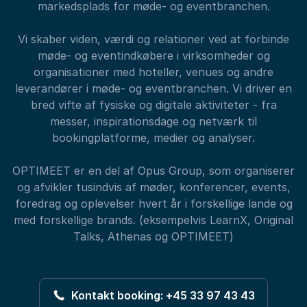
markedsplads for møde- og eventbranchen.
Vi skaber viden, værdi og relationer ved at forbinde
møde- og eventindkøbere i virksomheder og
organisationer med hoteller, venues og andre
leverandører i møde- og eventbranchen. Vi driver en
bred vifte af fysiske og digitale aktiviteter - fra
messer, inspirationsdage og netværk til
bookingplatforme, medier og analyser.
OPTIMEET er en del af Opus Group, som organiserer
og afvikler tusindvis af møder, konferencer, events,
foredrag og oplevelser hvert år i forskellige lande og
med forskellige brands. (eksempelvis LearnX, Original
Talks, Athenas og OPTIMEET)
Kontakt booking: +45 33 97 43 43