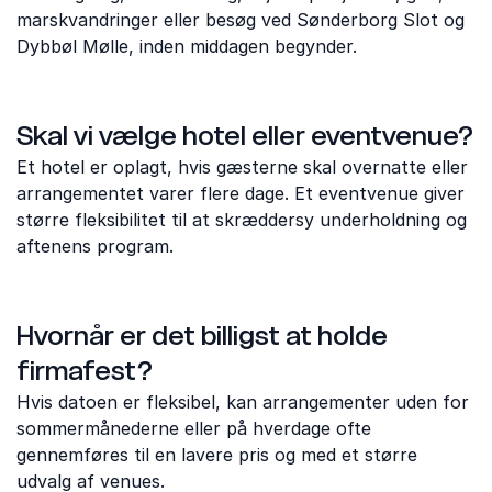
marskvandringer eller besøg ved Sønderborg Slot og
Dybbøl Mølle, inden middagen begynder.
Skal vi vælge hotel eller eventvenue?
Et hotel er oplagt, hvis gæsterne skal overnatte eller
arrangementet varer flere dage. Et eventvenue giver
større fleksibilitet til at skræddersy underholdning og
aftenens program.
Hvornår er det billigst at holde
firmafest?
Hvis datoen er fleksibel, kan arrangementer uden for
sommermånederne eller på hverdage ofte
gennemføres til en lavere pris og med et større
udvalg af venues.