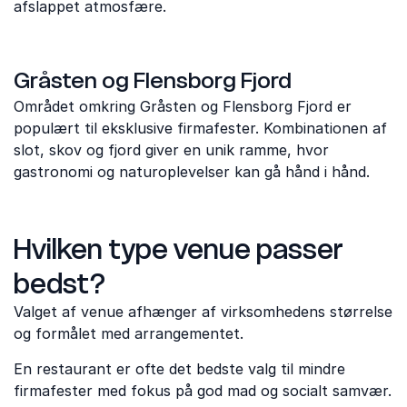
afslappet atmosfære.
Gråsten og Flensborg Fjord
Området omkring Gråsten og Flensborg Fjord er
populært til eksklusive firmafester. Kombinationen af
slot, skov og fjord giver en unik ramme, hvor
gastronomi og naturoplevelser kan gå hånd i hånd.
Hvilken type venue passer
bedst?
Valget af venue afhænger af virksomhedens størrelse
og formålet med arrangementet.
En restaurant er ofte det bedste valg til mindre
firmafester med fokus på god mad og socialt samvær.