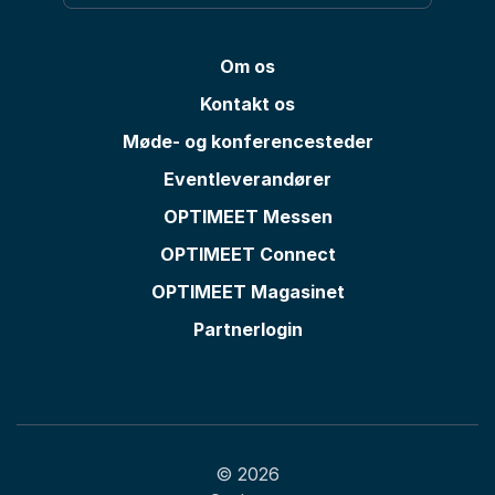
Om os
Kontakt os
Møde- og konferencesteder
Eventleverandører
OPTIMEET Messen
OPTIMEET Connect
OPTIMEET Magasinet
Partnerlogin
© 2026