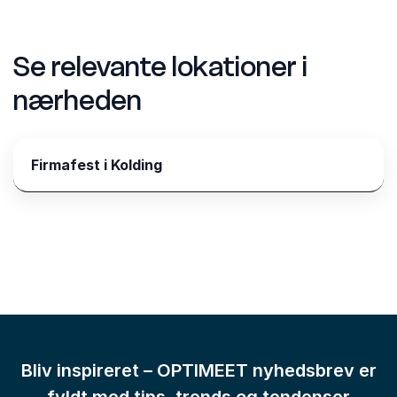
Se relevante lokationer i
nærheden
Firmafest i Kolding
Bliv inspireret – OPTIMEET nyhedsbrev er