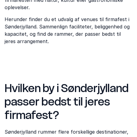
firmafesten med natur, kultur eller gastronomiske
oplevelser.
Herunder finder du et udvalg af venues til firmafest i
Sønderjylland. Sammenlign faciliteter, beliggenhed og
kapacitet, og find de rammer, der passer bedst til
jeres arrangement.
Hvilken by i Sønderjylland
passer bedst til jeres
firmafest?
Sønderjylland rummer flere forskellige destinationer,