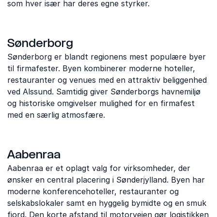
som hver især har deres egne styrker.
Sønderborg
Sønderborg er blandt regionens mest populære byer
til firmafester. Byen kombinerer moderne hoteller,
restauranter og venues med en attraktiv beliggenhed
ved Alssund. Samtidig giver Sønderborgs havnemiljø
og historiske omgivelser mulighed for en firmafest
med en særlig atmosfære.
Aabenraa
Aabenraa er et oplagt valg for virksomheder, der
ønsker en central placering i Sønderjylland. Byen har
moderne konferencehoteller, restauranter og
selskabslokaler samt en hyggelig bymidte og en smuk
fjord. Den korte afstand til motorvejen gør logistikken